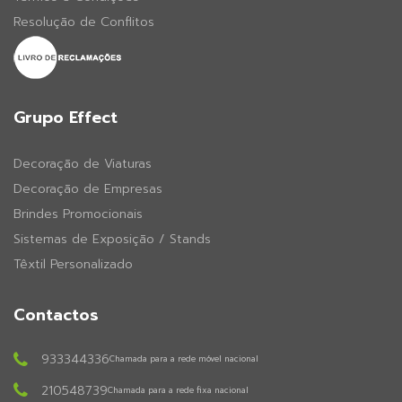
Resolução de Conflitos
Grupo Effect
Decoração de Viaturas
Decoração de Empresas
Brindes Promocionais
Sistemas de Exposição / Stands
Têxtil Personalizado
Contactos
933344336
Chamada para a rede móvel nacional
210548739
Chamada para a rede fixa nacional