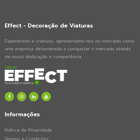
Effect - Decoração de Viaturas
Experientes e criativos, apresentamo-nos no mercado como
uma empresa determinada a conquistar o mercado através
da nossa dedicação e competência.
Informações
Política de Privacidade
Termos e Condições