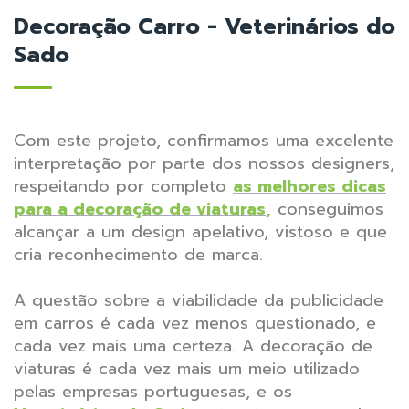
Decoração Carro - Veterinários do
Sado
Com este projeto, confirmamos uma excelente
interpretação por parte dos nossos designers,
respeitando por completo
as melhores dicas
para a decoração de viaturas
,
conseguimos
alcançar a um design apelativo, vistoso e que
cria reconhecimento de marca.
A questão sobre a viabilidade da publicidade
em carros é cada vez menos questionado, e
cada vez mais uma certeza. A decoração de
viaturas é cada vez mais um meio utilizado
pelas empresas portuguesas, e os