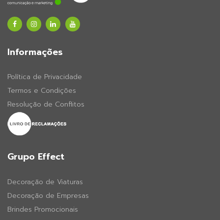
Informações
Política de Privacidade
Termos e Condições
Resolução de Conflitos
Grupo Effect
Decoração de Viaturas
Decoração de Empresas
Brindes Promocionais