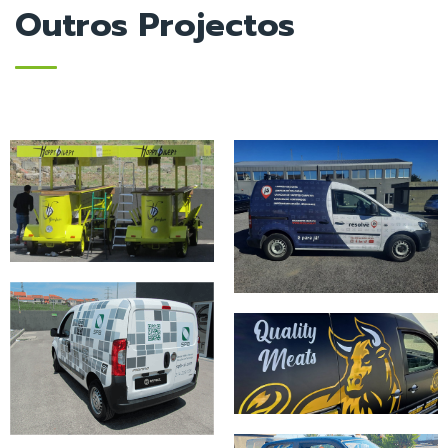
Outros Projectos