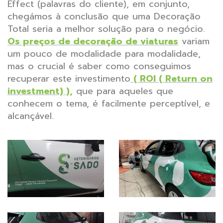
Effect (palavras do cliente), em conjunto,
chegámos à conclusão que uma Decoração
Total seria a melhor solução para o negócio.
Os preços de decoração de viaturas
variam
um pouco de modalidade para modalidade,
mas o crucial é saber como conseguimos
recuperar este investimento
( ROI ( Return on
investment) ),
que para aqueles que
conhecem o tema, é facilmente perceptível, e
alcançável.