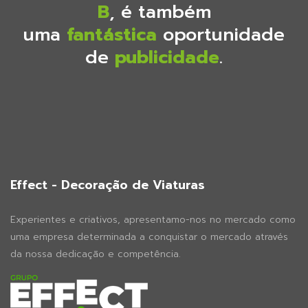
B
, é também
uma
fantástica
oportunidade
de
publicidade
.
Effect - Decoração de Viaturas
Experientes e criativos, apresentamo-nos no mercado como
uma empresa determinada a conquistar o mercado através
da nossa dedicação e competência.