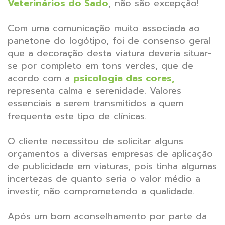
Veterinários do Sado
, não são excepção!
Com uma comunicação muito associada ao
panetone do logótipo, foi de consenso geral
que a decoração desta viatura deveria situar-
se por completo em tons verdes, que de
acordo com a
psicologia das cores
,
representa calma e serenidade. Valores
essenciais a serem transmitidos a quem
frequenta este tipo de clínicas.
O cliente necessitou de solicitar alguns
orçamentos a diversas empresas de aplicação
de publicidade em viaturas, pois tinha algumas
incertezas de quanto seria o valor médio a
investir, não comprometendo a qualidade.
Após um bom aconselhamento por parte da