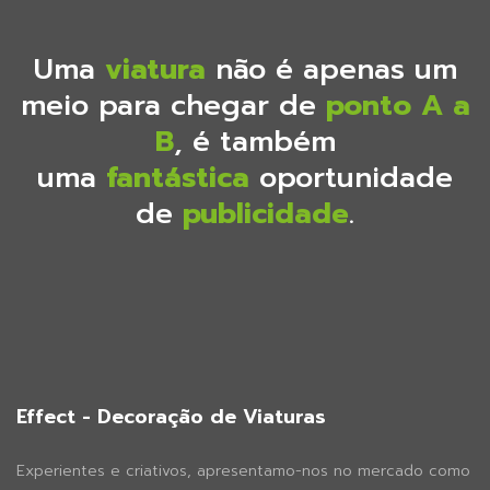
Uma
viatura
não é apenas um
meio para chegar de
ponto A a
B
, é também
uma
fantástica
oportunidade
de
publicidade
.
Effect - Decoração de Viaturas
Experientes e criativos, apresentamo-nos no mercado como