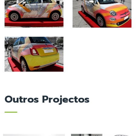
Outros Projectos