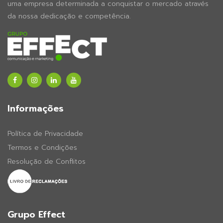
uma empresa determinada a conquistar o mercado através
da nossa dedicação e competência.
Informações
Política de Privacidade
Termos e Condições
Resolução de Conflitos
Grupo Effect