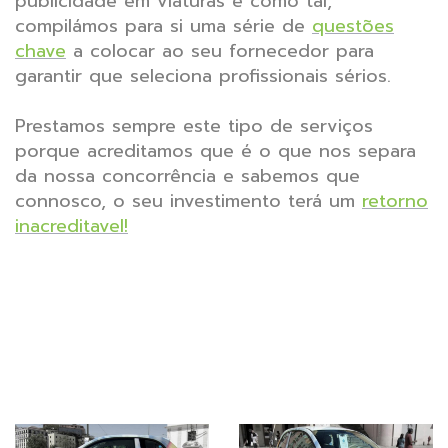
publicidade em viaturas e como tal,
compilámos para si uma série de
questões
chave
a colocar ao seu fornecedor para
garantir que seleciona profissionais sérios.
Prestamos sempre este tipo de serviços
porque acreditamos que é o que nos separa
da nossa concorrência e sabemos que
connosco, o seu investimento terá um
retorno
inacreditavel!