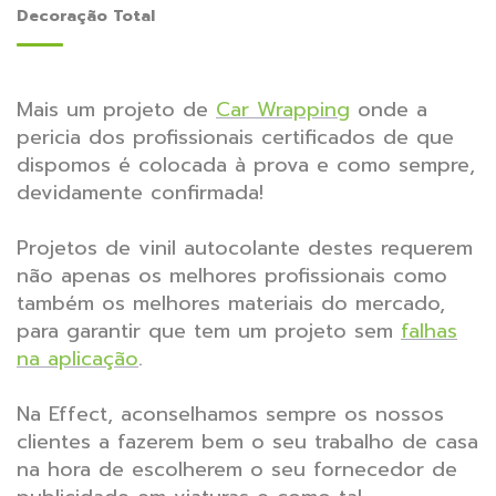
Decoração Total
Mais um projeto de
Car Wrapping
onde a
pericia dos profissionais certificados de que
dispomos é colocada à prova e como sempre,
devidamente confirmada!
Projetos de vinil autocolante destes requerem
não apenas os melhores profissionais como
também os melhores materiais do mercado,
para garantir que tem um projeto sem
falhas
na aplicação
.
Na Effect, aconselhamos sempre os nossos
clientes a fazerem bem o seu trabalho de casa
na hora de escolherem o seu fornecedor de