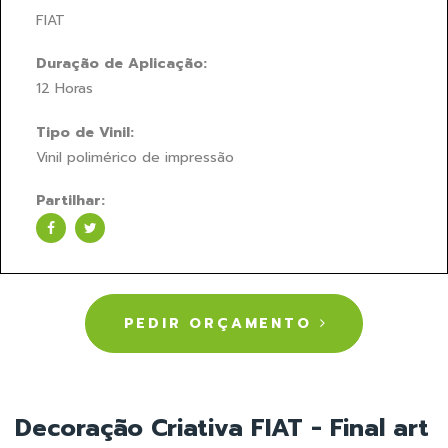
FIAT
Duração de Aplicação:
12 Horas
Tipo de Vinil:
Vinil polimérico de impressão
Partilhar:
PEDIR ORÇAMENTO
Decoração Criativa FIAT - Final art