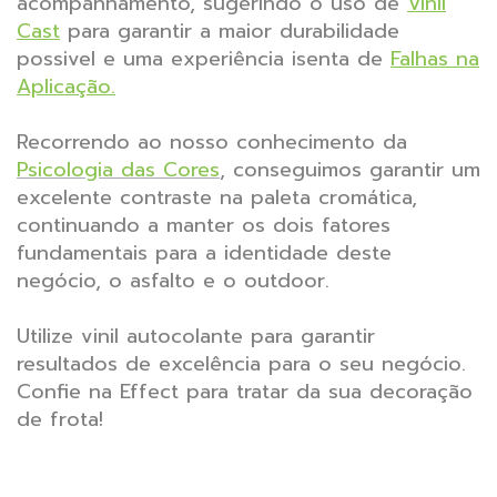
acompanhamento, sugerindo o uso de
Vinil
Cast
para garantir a maior durabilidade
possivel e uma experiência isenta de
Falhas na
Aplicação.
Recorrendo ao nosso conhecimento da
Psicologia das Cores
, conseguimos garantir um
excelente contraste na paleta cromática,
continuando a manter os dois fatores
fundamentais para a identidade deste
negócio, o asfalto e o outdoor.
Utilize vinil autocolante para garantir
resultados de excelência para o seu negócio.
Confie na Effect para tratar da sua decoração
de frota!