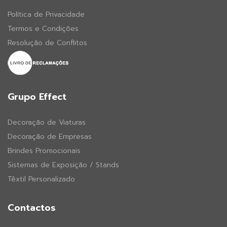
Política de Privacidade
Termos e Condições
Resolução de Conflitos
Grupo Effect
Decoração de Viaturas
Decoração de Empresas
Brindes Promocionais
Sistemas de Exposição / Stands
Têxtil Personalizado
Contactos