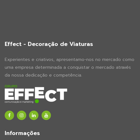
Effect - Decoração de Viaturas
Experientes e criativos, apresentamo-nos no mercado como
uma empresa determinada a conquistar o mercado através
da nossa dedicação e competência.
Informações