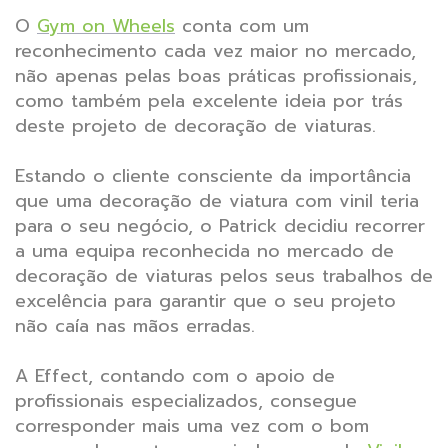
O
Gym on Wheels
conta com um
reconhecimento cada vez maior no mercado,
não apenas pelas boas práticas profissionais,
como também pela excelente ideia por trás
deste projeto de decoração de viaturas.
Estando o cliente consciente da importância
que uma decoração de viatura com vinil teria
para o seu negócio, o Patrick decidiu recorrer
a uma equipa reconhecida no mercado de
decoração de viaturas pelos seus trabalhos de
excelência para garantir que o seu projeto
não caía nas mãos erradas.
A Effect, contando com o apoio de
profissionais especializados, consegue
corresponder mais uma vez com o bom