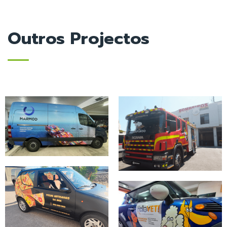
Outros Projectos