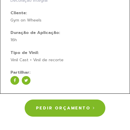
Decoração Integral
Cliente:
Gym on Wheels
Duração de Aplicação:
16h
Tipo de Vinil:
Vinil Cast + Vinil de recorte
Partilhar:
PEDIR ORÇAMENTO