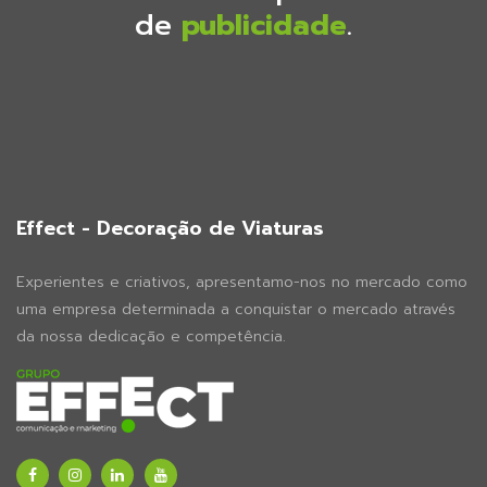
de
publicidade
.
Effect - Decoração de Viaturas
Experientes e criativos, apresentamo-nos no mercado como
uma empresa determinada a conquistar o mercado através
da nossa dedicação e competência.