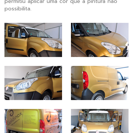
permitiu aplicar uma cor que a pintura não
possibilita.