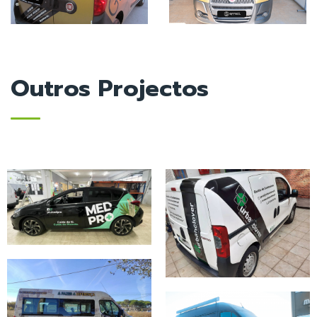
Outros Projectos