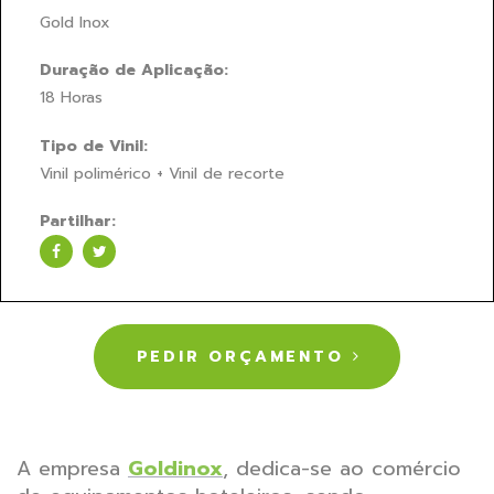
Gold Inox
Duração de Aplicação:
18 Horas
Tipo de Vinil:
Vinil polimérico + Vinil de recorte
Partilhar:
PEDIR ORÇAMENTO
A empresa
Goldinox
, dedica-se ao comércio