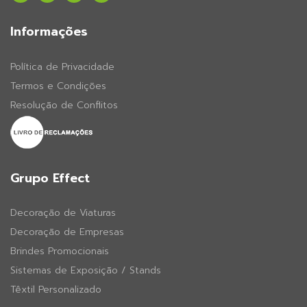
Informações
Política de Privacidade
Termos e Condições
Resolução de Conflitos
Grupo Effect
Decoração de Viaturas
Decoração de Empresas
Brindes Promocionais
Sistemas de Exposição / Stands
Têxtil Personalizado