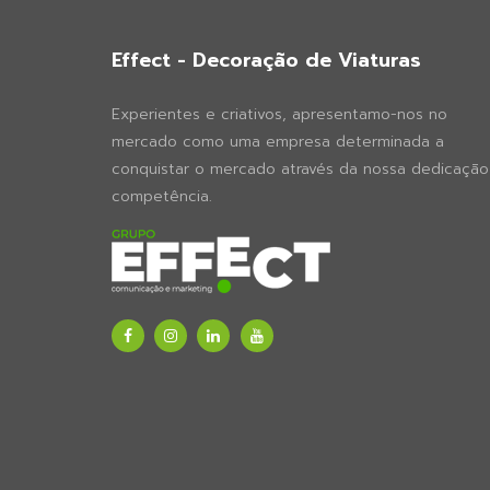
Effect - Decoração de Viaturas
Experientes e criativos, apresentamo-nos no
mercado como uma empresa determinada a
conquistar o mercado através da nossa dedicação
competência.