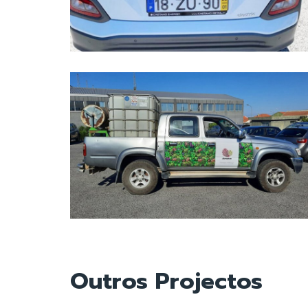
Outros Projectos