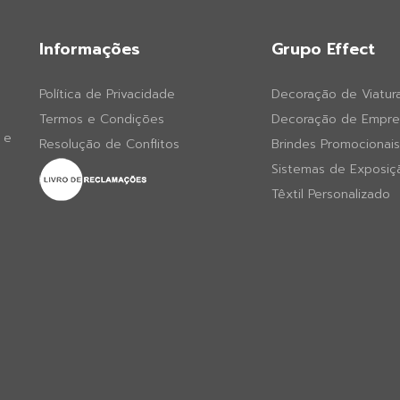
Informações
Grupo Effect
Política de Privacidade
Decoração de Viatur
Termos e Condições
Decoração de Empre
 e
Resolução de Conflitos
Brindes Promocionais
Sistemas de Exposiç
Têxtil Personalizado