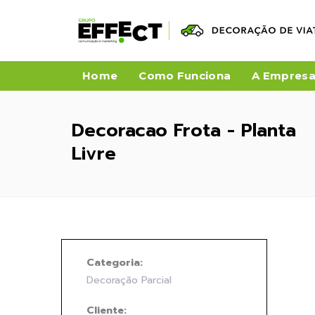
Home
Como Funciona
A Empres
Decoracao Frota - Planta
Livre
Categoria:
Decoração Parcial
Cliente: