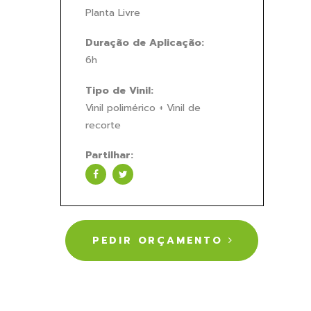
Planta Livre
Duração de Aplicação:
6h
Tipo de Vinil:
Vinil polimérico + Vinil de
recorte
Partilhar:
PEDIR ORÇAMENTO