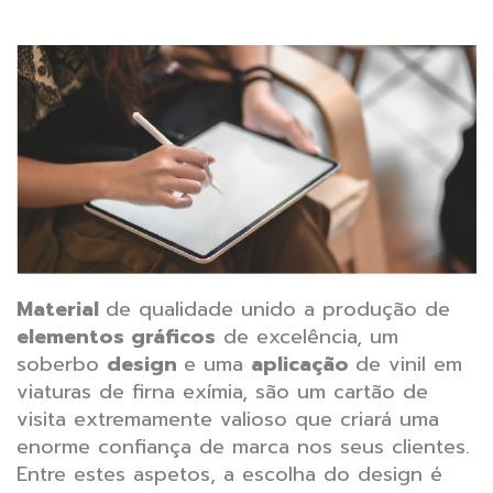
Material
de qualidade unido a produção de
elementos gráficos
de excelência, um
soberbo
design
e uma
aplicação
de vinil em
viaturas de firna exímia, são um cartão de
visita extremamente valioso que criará uma
enorme confiança de marca nos seus clientes.
Entre estes aspetos, a escolha do design é