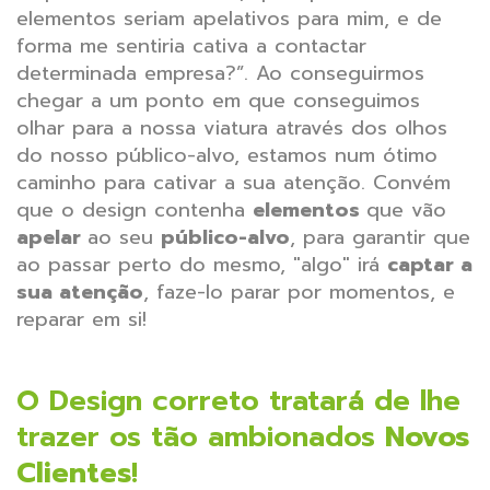
elementos seriam apelativos para mim, e de
forma me sentiria cativa a contactar
determinada empresa?”. Ao conseguirmos
chegar a um ponto em que conseguimos
olhar para a nossa viatura através dos olhos
do nosso público-alvo, estamos num ótimo
caminho para cativar a sua atenção. Convém
que o design contenha
elementos
que vão
apelar
ao seu
público-alvo
, para garantir que
ao passar perto do mesmo, "algo" irá
captar a
sua atenção
, faze-lo parar por momentos, e
reparar em si!
O Design correto tratará de lhe
trazer os tão ambionados
Novos
Clientes
!