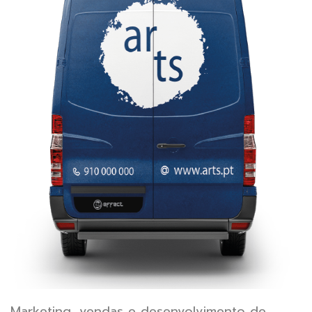
Marketing, vendas e desenvolvimento de