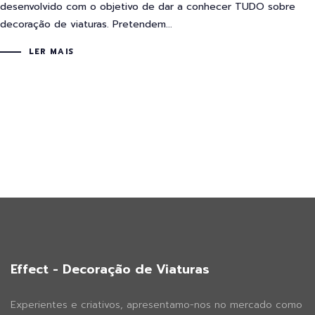
desenvolvido com o objetivo de dar a conhecer TUDO sobre
decoração de viaturas. Pretendem...
LER MAIS
Effect - Decoração de Viaturas
Experientes e criativos, apresentamo-nos no mercado como