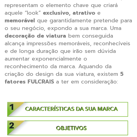
representam o elemento chave que criará
aquele “look”
exclusivo, atrativo
e
memorável
que garantidamente pretende para
o seu negócio, expondo a sua marca. Uma
decoração de viatura
bem conseguida
alcança impressões memoráveis, reconhecíveis
e de longa duração que irão sem dúvida
aumentar exponencialmente o
reconhecimento da marca. Aquando da
criação do design da sua viatura, existem
5
fatores FULCRAIS
a ter em consideração: