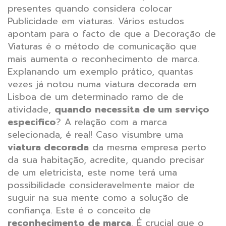
presentes quando considera colocar
Publicidade em viaturas. Vários estudos
apontam para o facto de que a Decoração de
Viaturas é o método de comunicação que
mais aumenta o reconhecimento de marca.
Explanando um exemplo prático, quantas
vezes já notou numa viatura decorada em
Lisboa de um determinado ramo de de
atividade,
quando necessita de um serviço
especifico
? A relação com a marca
selecionada, é real! Caso visumbre uma
viatura decorada
da mesma empresa perto
da sua habitação, acredite, quando precisar
de um eletricista, este nome terá uma
possibilidade consideravelmente maior de
suguir na sua mente como a solução de
confiança. Este é o conceito de
reconhecimento de marca
. É crucial que o