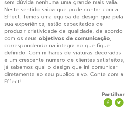
sem dúvida nenhuma uma grande mais valia.
Neste sentido saiba que pode contar com a
Effect. Temos uma equipa de design que pela
sua experiênica, estão capacitados de
produzir criatividade de qualidade, de acordo
com os seus
objetivos de comunicação
,
correspondendo na integra ao que fique
definido. Com milhares de viaturas decoradas
e um crescente numero de clientes satisfeitos,
já sabemos qual o design que irá comunicar
diretamente ao seu publico alvo. Conte com a
Effect!
Partilhar