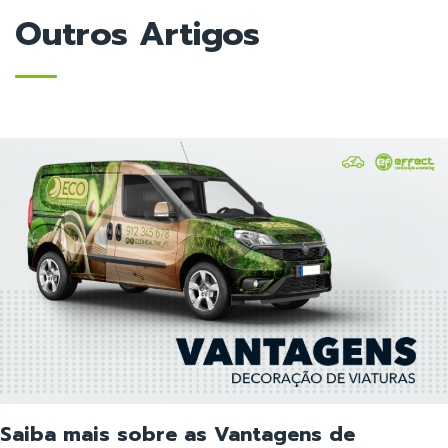
Outros Artigos
Saiba mais sobre as Vantagens de