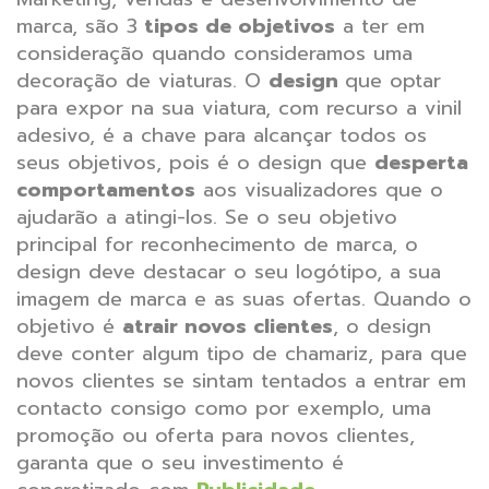
marca, são 3
tipos de obje
tivos
a ter em
consideração quando consideramos uma
decoração de viaturas. O
design
que optar
para expor na sua viatura, com recurso a vinil
adesivo, é a chave para alcançar todos os
seus objetivos, pois é o design que
desperta
comportamentos
aos visualizadores que o
ajudarão a atingi-los. Se o seu objetivo
principal for reconhecimento de marca, o
design deve destacar o seu logótipo, a sua
imagem de marca e as suas ofertas. Quando o
objetivo é
atrair novos clientes
, o design
deve conter algum tipo de chamariz, para que
novos clientes se sintam tentados a entrar em
contacto consigo como por exemplo, uma
promoção ou oferta para novos clientes,
garanta que o seu investimento é