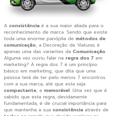
A
consistência
é a sua maior aliada para o
reconhecimento de marca. Sendo que existe
toda uma
enorme panóplia de
métodos de
comunicação
, a Decoração de Viaturas é
apenas uma das variantes da
Comunicação
.
Alguma vez ouviu falar na
regra dos 7
em
marketing?
A regra dos 7 é um princípio
básico em marketing, que dita que uma
pessoa terá de ter pelo menos 7 encontros
com a sua marca, até que esta seja
compactante
, e
memorável
.
Uma vez que é
sabido que esta regra, devidamente
fundamentada, é de crucial importância para
que mantenha a sua
consistência
através de