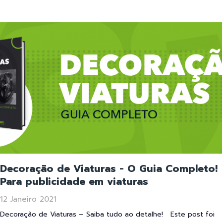
Decoração de Viaturas - O Guia Completo!
Para publicidade em viaturas
12 Janeiro 2021
Decoração de Viaturas – Saiba tudo ao detalhe! Este post foi