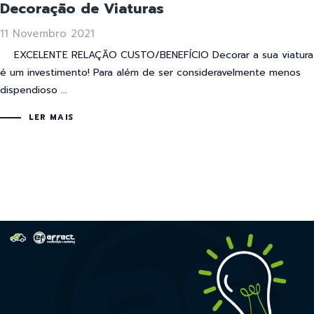
Decoração de Viaturas
11 Novembro 2021
EXCELENTE RELAÇÃO CUSTO/BENEFÍCIO Decorar a sua viatura
é um investimento! Para além de ser consideravelmente menos
dispendioso ...
LER MAIS