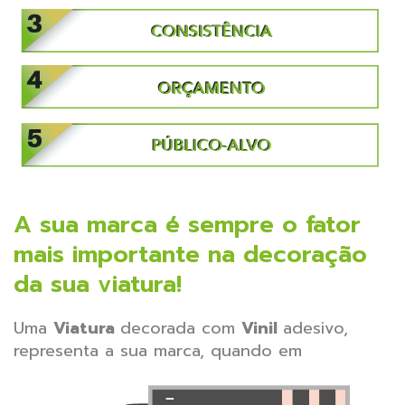
A sua marca é sempre o fator
mais importante na decoração
da sua viatura!
Uma
Viatura
decorada com
Vinil
adesivo,
representa a sua marca, quando
em