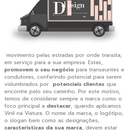
movimento pelas estradas por onde transita,
em serviço para a sua empresa. Estas,
promovem o seu negócio
para transeuntes e
condutores, conferindo potencial para serem
vislumbrados por
potenciais clientes
que
encontre pelo seu caminho. Por este motivo,
temos de considerar sempre a marca como o
foco principal a
destacar
, quando aplicamos
Vinil na Viatura. O nome da marca, o logótipo,
o slogan bem como as designações,
caracteristicas da sua marca
, devem estar