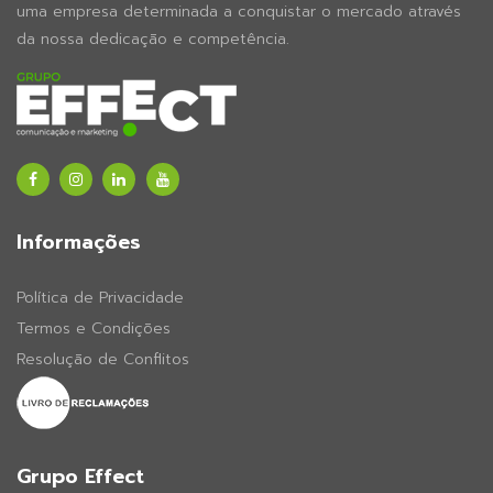
uma empresa determinada a conquistar o mercado através
da nossa dedicação e competência.
Informações
Política de Privacidade
Termos e Condições
Resolução de Conflitos
Grupo Effect