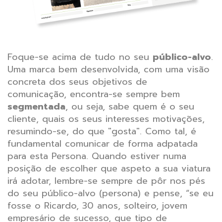
Foque-se acima de tudo no seu
público-alvo
.
Uma marca bem desenvolvida, com uma visão
concreta dos seus objetivos de
comunicação, encontra-se sempre bem
segmentada
, ou seja, sabe quem é o seu
cliente, quais os seus interesses motivações,
resumindo-se, do que "gosta". Como tal, é
fundamental comunicar de forma adpatada
para esta Persona. Quando estiver numa
posição de escolher que aspeto a sua viatura
irá adotar, lembre-se sempre de pôr nos pés
do seu público-alvo (persona) e pense, “se eu
fosse o Ricardo, 30 anos, solteiro, jovem
empresário de sucesso, que tipo de