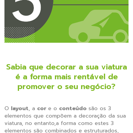
Sabia que decorar a sua viatura
é a forma mais rentável de
promover o seu negócio?
O
layout
, a
cor
e o
conteúdo
são os 3
elementos que compõem a decoração da sua
viatura, no entanto,a forma como estes 3
elementos são combinados e estruturados,