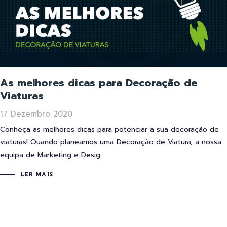
As melhores dicas para Decoração de
Viaturas
17 Dezembro 2020
Conheça as melhores dicas para potenciar a sua decoração de
viaturas! Quando planeamos uma Decoração de Viatura, a nossa
equipa de Marketing e Desig...
LER MAIS