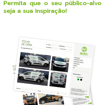
Permita que o seu público-alvo
seja a sua inspiração!