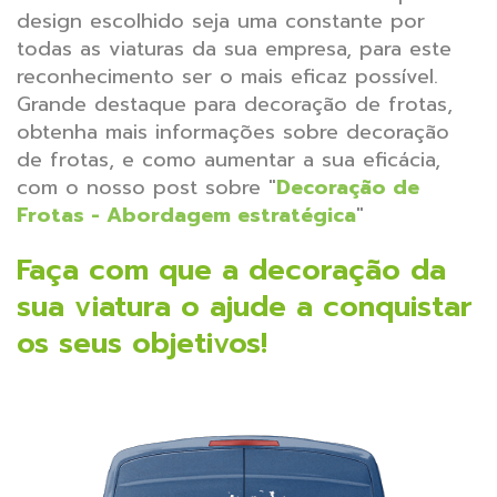
design escolhido seja uma constante por
todas as viaturas da sua empresa, para este
reconhecimento ser o mais eficaz possível.
Grande destaque para decoração de frotas,
obtenha mais informações sobre decoração
de frotas, e como aumentar a sua eficácia,
com o nosso post sobre "
Decoração de
Frotas - Abordagem estratégica
"
Faça com que a decoração da
sua viatura o ajude a conquistar
os seus objetivos!