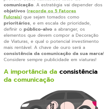
comunicação
.
A estratégia vai depender dos
objetivos
(
recorde os 5 Fatores
Fulcrais
)
que sejam tomados como
prioritários
, e em escala de prioridade,
definir o
público-alvo
a abranger, os
elementos que devem compor a Decoração
de Viaturas, e qual o potencial investimento
mais rentável. A chave de ouro será a
consistência da comunicação da sua marca
!
Considere sempre publicidade em viaturas!
A importância da
consistência
da comunicação