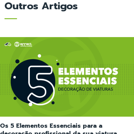
Outros Artigos
Os 5 Elementos Essenciais para a
decoração profissional da sua viatura