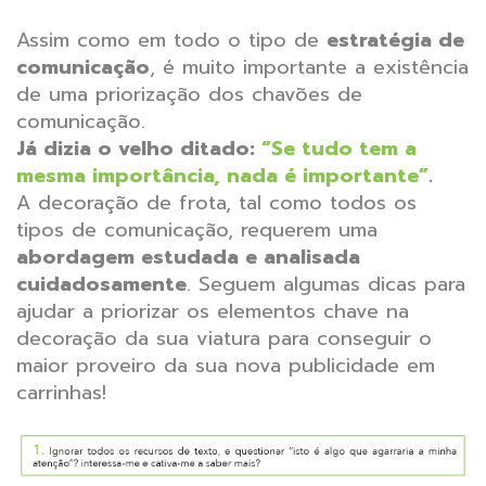
Assim como em todo o tipo de
estratégia de
comunicação
, é muito importante a existência
de uma priorização dos chavões de
comunicação.
Já dizia o velho ditado:
“Se tudo tem a
mesma importância, nada é importante”
.
A decoração de frota, tal como todos os
tipos de comunicação, requerem uma
abordagem estudada e analisada
cuidadosamente
. Seguem algumas dicas para
ajudar a priorizar os elementos chave na
decoração da sua viatura para conseguir o
maior proveiro da sua nova publicidade em
carrinhas!