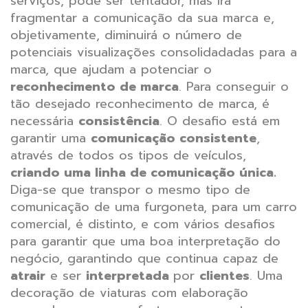
serviços, pode ser tentador, mas irá
fragmentar a comunicação da sua marca e,
objetivamente, diminuirá o número de
potenciais visualizações consolidadadas para a
marca, que ajudam a potenciar o
reconhecimento de marca
. Para conseguir o
tão desejado reconhecimento de marca, é
necessária
consistência
.
O desafio está em
garantir uma
comunicação consistente
,
através de todos os tipos de veículos,
criando uma linha de comunicação única.
Diga-se que transpor o mesmo tipo de
comunicação de uma furgoneta, para um carro
comercial, é distinto, e com vários desafios
para garantir que uma boa interpretação do
negócio, garantindo que continua capaz de
atrair
e ser
interpretada
por
clientes
.
Uma
decoração de viaturas com elaboração