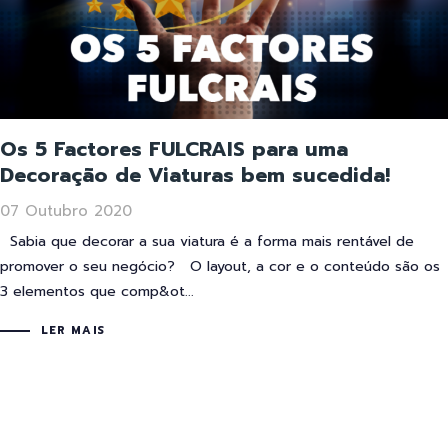
Os 5 Factores FULCRAIS para uma
Decoração de Viaturas bem sucedida!
07 Outubro 2020
Sabia que decorar a sua viatura é a forma mais rentável de
promover o seu negócio? O layout, a cor e o conteúdo são os
3 elementos que comp&ot...
LER MAIS