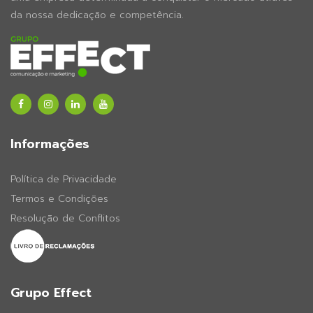
da nossa dedicação e competência.
Informações
Política de Privacidade
Termos e Condições
Resolução de Conflitos
Grupo Effect