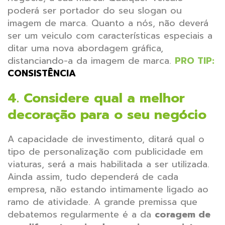
poderá ser portador do seu slogan ou
imagem de marca. Quanto a nós, não deverá
ser um veiculo com características especiais a
ditar uma nova abordagem gráfica,
distanciando-a da imagem de marca.
PRO TIP:
CONSISTÊNCIA
4.
Considere qual a melhor
decoração para o seu negócio
A capacidade de investimento, ditará qual o
tipo de personalização com publicidade em
viaturas, será a mais habilitada a ser utilizada.
Ainda assim, tudo dependerá de cada
empresa, não estando intimamente ligado ao
ramo de atividade. A grande premissa que
debatemos regularmente é a da
coragem de