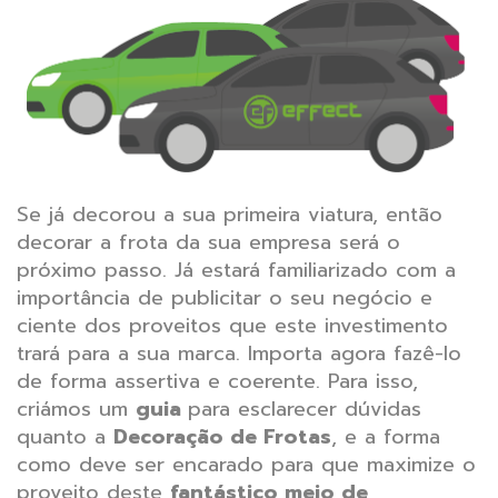
Se já decorou a sua primeira viatura, então
decorar a frota da sua empresa será o
próximo passo. Já estará familiarizado com a
importância de publicitar o seu negócio e
ciente dos proveitos que este investimento
trará para a sua marca.
Importa agora fazê-lo
de forma assertiva e coerente. Para isso,
criámos um
guia
para esclarecer dúvidas
quanto a
Decoração de Frotas
, e a forma
como deve ser encarado para que maximize o
proveito deste
fantástico meio de