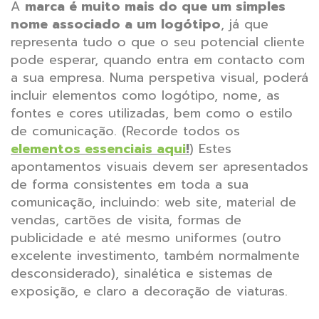
A
marca é muito mais do que um simples
nome associado a um logótipo
, já que
representa tudo o que o seu potencial cliente
pode esperar, quando entra em contacto com
a sua empresa.
Numa perspetiva visual, poderá
incluir elementos como logótipo, nome, as
fontes e cores utilizadas, bem como o estilo
de comunicação. (Recorde todos os
elementos essenciais
aqui
!
) Estes
apontamentos visuais devem ser apresentados
de forma consistentes em toda a sua
comunicação, incluindo: web site, material de
vendas, cartões de visita, formas de
publicidade e até mesmo uniformes (outro
excelente investimento, também normalmente
desconsiderado), sinalética e sistemas de
exposição, e claro a decoração de viaturas.