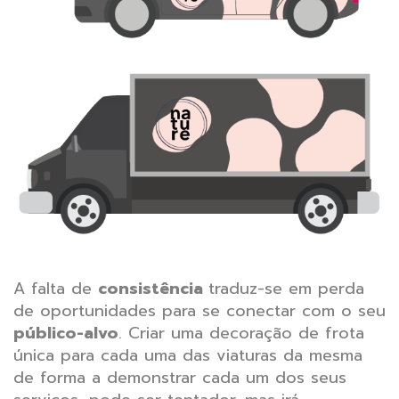
A falta de
consistência
traduz-se em perda
de oportunidades para se conectar com o seu
público-alvo
. Criar uma decoração de frota
única para cada uma das viaturas da mesma
de forma a demonstrar cada um dos seus