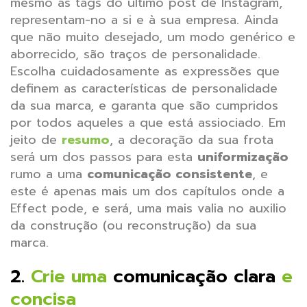
mesmo as tags do ultimo post de Instagram,
representam-no a si e à sua empresa. Ainda
que não muito desejado, um modo genérico e
aborrecido, são traços de personalidade.
Escolha cuidadosamente as expressões que
definem as características de personalidade
da sua marca, e garanta que são cumpridos
por todos aqueles a que está assiociado.
Em
jeito de
resumo
, a decoração da sua frota
será um dos passos para esta
uniformização
rumo a uma
comunicação consistente
, e
este é apenas mais um dos capítulos onde a
Effect pode, e será, uma mais valia no auxilio
da construção (ou reconstrução) da sua
marca.
2.
Crie uma
comunicação clara
e
concisa