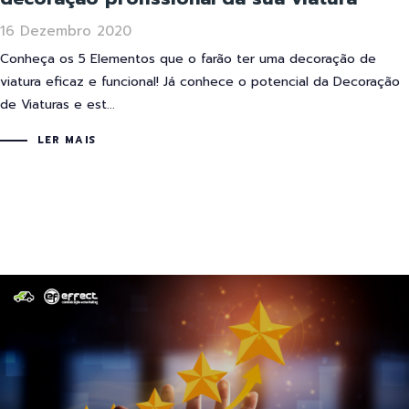
16 Dezembro 2020
Conheça os 5 Elementos que o farão ter uma decoração de
viatura eficaz e funcional! Já conhece o potencial da Decoração
de Viaturas e est...
LER MAIS