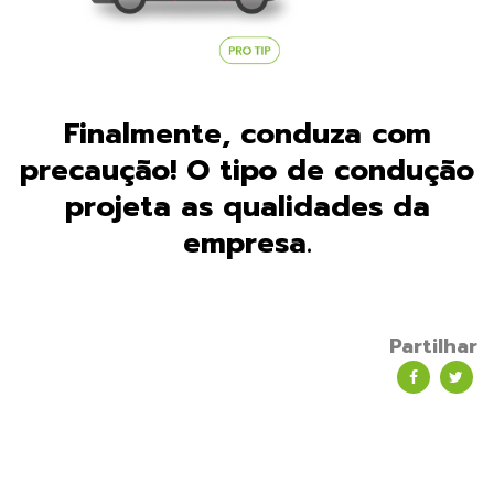
Finalmente, conduza com
precaução! O tipo de condução
projeta as qualidades da
empresa.
Partilhar