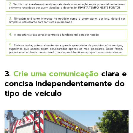
3.
Crie uma comunicação
clara e
concisa independentemente do
tipo de veículo