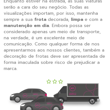
Enquanto estiver na estrada, as suas viaturas
serão a cara do seu negócio. Todas as
visualizações importam, por isso, mantenha
sempre a sua
frota
decorada,
limpa
e com a
manutenção em dia
. Embora possa ser
considerado apenas um meio de transporte,
na verdade, é um excelente meio de
comunicação. Como qualquer forma de nos
apresentarmos aos nossos clientes, também a
decoração de frotas deve ser apresentada de
forma imaculada sobre risco de prejudicar a
marca.