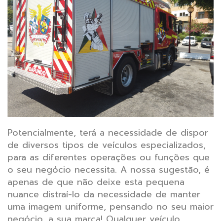
Potencialmente, terá a necessidade de dispor
de diversos tipos de veículos especializados,
para as diferentes operações ou funções que
o seu negócio necessita. A nossa sugestão,
é
apenas de que não deixe esta pequena
nuance distraí-lo da necessidade de manter
uma imagem uniforme, pensando no seu maior
negócio, a sua marca!
Qualquer veículo