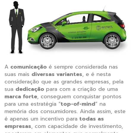
A
comunicação
é sempre considerada nas
suas mais
diversas variantes
, e é nesta
consideração que as grandes empresas, pela
sua
dedicação
para com a criação de uma
marca forte
, conseguem conquistar pontos
para uma estratégia “
top-of-mind
” na
memória dos consumidores. Ainda assim, este
é apenas um incentivo para
todas as
empresas
, com capacidade de investimento,