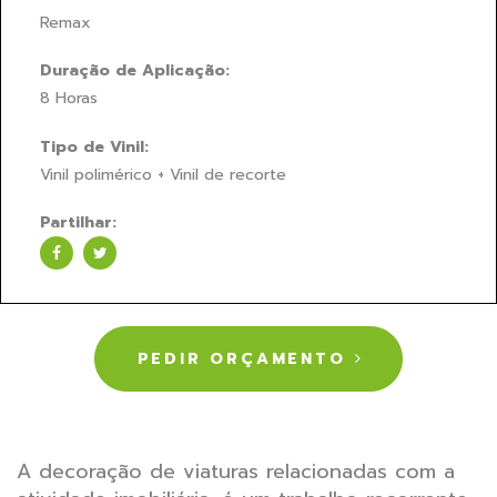
Remax
Duração de Aplicação:
8 Horas
Tipo de Vinil:
Vinil polimérico + Vinil de recorte
Partilhar:
PEDIR ORÇAMENTO
A decoração de viaturas relacionadas com a