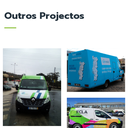
Outros Projectos