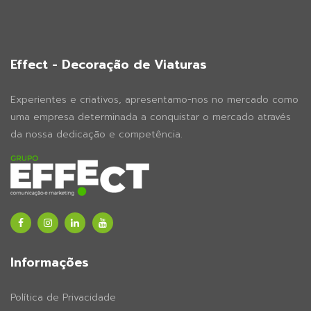
Effect - Decoração de Viaturas
Experientes e criativos, apresentamo-nos no mercado como
uma empresa determinada a conquistar o mercado através
da nossa dedicação e competência.
Informações
Política de Privacidade