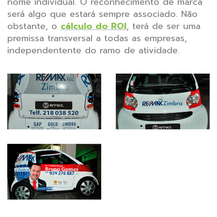
nome individual. O reconhecimento de marca
será algo que estará sempre associado. Não
obstante, o
cálculo do ROI
, terá de ser uma
premissa transversal a todas as empresas,
independentente do ramo de atividade.