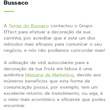
Bussaco
A
Terras do Bussaco
contactou o Grupo
Effect para efetuar a decoração da sua
carrinha, por acreditar que é este um dos
métodos mais eficazes para comunicar o seu
negócio, e nós não podíamos concordar mais!
A utilização de vinil autocolante para a
decoração da tua frota em lisboa é uma
autêntica
Máquina de Marketing
, devido aos
inúmeros benefícios que esta forma de
comunicação possui, por exemplo, tem um
excelente retorno de investimento, ou seja, é
o meio mais económico e eficiente que podes
encontrar.