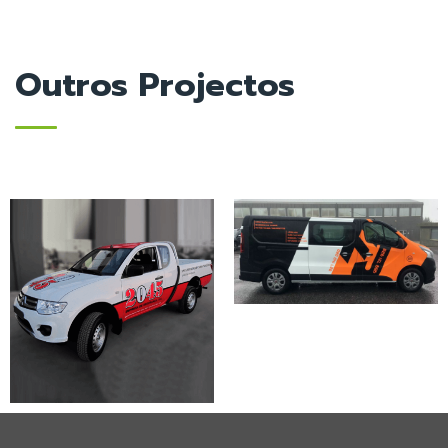
Outros Projectos