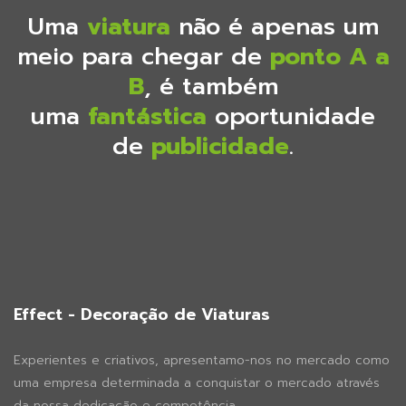
Uma
viatura
não é apenas um
meio para chegar de
ponto A a
B
, é também
uma
fantástica
oportunidade
de
publicidade
.
Effect - Decoração de Viaturas
Experientes e criativos, apresentamo-nos no mercado como
uma empresa determinada a conquistar o mercado através
da nossa dedicação e competência.