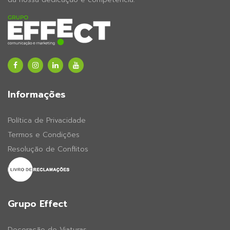
Informações
Política de Privacidade
Termos e Condições
Resolução de Conflitos
Grupo Effect
Decoração de Viaturas