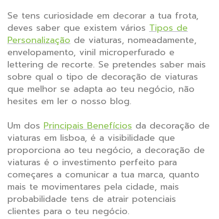
Se tens curiosidade em decorar a tua frota,
deves saber que existem vários
Tipos de
Personalização
de viaturas, nomeadamente,
envelopamento, vinil microperfurado e
lettering de recorte. Se pretendes saber mais
sobre qual o tipo de decoração de viaturas
que melhor se adapta ao teu negócio, não
hesites em ler o nosso blog.
Um dos
Principais Benefícios
da decoração de
viaturas em lisboa, é a visibilidade que
proporciona ao teu negócio, a decoração de
viaturas é o investimento perfeito para
começares a comunicar a tua marca, quanto
mais te movimentares pela cidade, mais
probabilidade tens de atrair potenciais
clientes para o teu negócio.