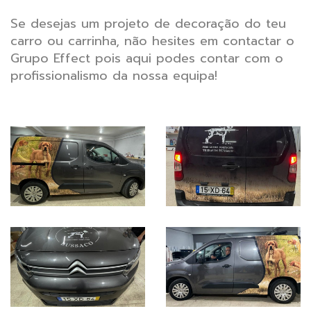
Se desejas um projeto de decoração do teu
carro ou carrinha, não hesites em contactar o
Grupo Effect pois aqui podes contar com o
profissionalismo da nossa equipa!