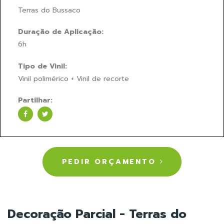
Terras do Bussaco
Duração de Aplicação:
6h
Tipo de Vinil:
Vinil polimérico + Vinil de recorte
Partilhar:
PEDIR ORÇAMENTO
Decoração Parcial - Terras do