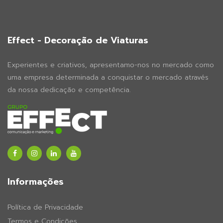
Effect - Decoração de Viaturas
Experientes e criativos, apresentamo-nos no mercado como
uma empresa determinada a conquistar o mercado através
da nossa dedicação e competência.
Informações
Política de Privacidade
Termos e Condições