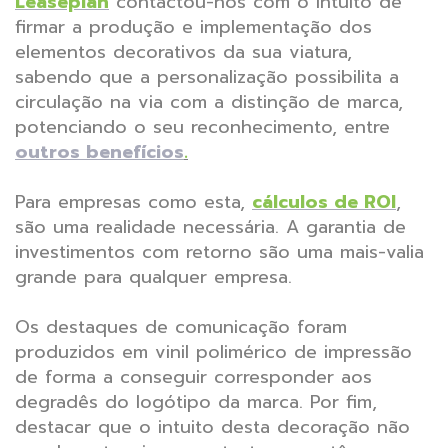
Leaseplan
contactou-nos com o intuito de
firmar a produção e implementação dos
elementos decorativos da sua viatura,
sabendo que a personalização possibilita a
circulação na via com a distinção de marca,
potenciando o seu reconhecimento, entre
outros benefícios
.
Para empresas como esta,
cálculos de ROI
,
são uma realidade necessária. A garantia de
investimentos com retorno são uma mais-valia
grande para qualquer empresa.
Os destaques de comunicação foram
produzidos em vinil polimérico de impressão
de forma a conseguir corresponder aos
degradês do logótipo da marca. Por fim,
destacar que o intuito desta decoração não