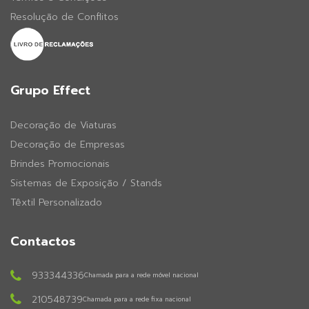
Resolução de Conflitos
Grupo Effect
Decoração de Viaturas
Decoração de Empresas
Brindes Promocionais
Sistemas de Exposição / Stands
Têxtil Personalizado
Contactos
933344336
Chamada para a rede móvel nacional
210548739
Chamada para a rede fixa nacional