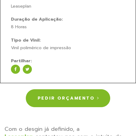
Leaseplan
Duração de Aplicação:
8 Horas
Tipo de Vinil:
Vinil polimérico de impressão
Partilhar:
PEDIR ORÇAMENTO
Com o desgin já definido, a