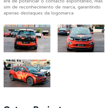
era de potenciar o contacto espontâneo, mas
sim de reconhecimento de marca, garantindo
apenas destaques da logomarca.