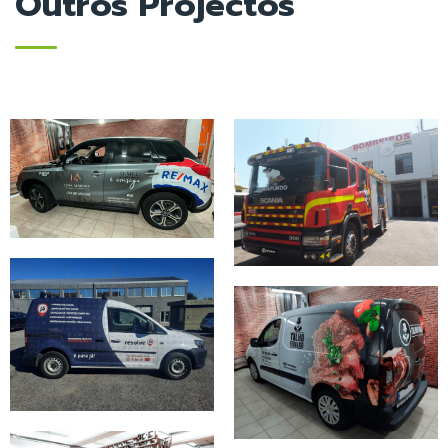
Outros Projectos