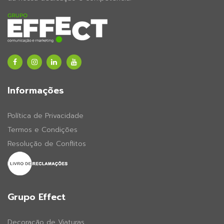
Informações
Política de Privacidade
Termos e Condições
Resolução de Conflitos
Grupo Effect
Decoração de Viaturas