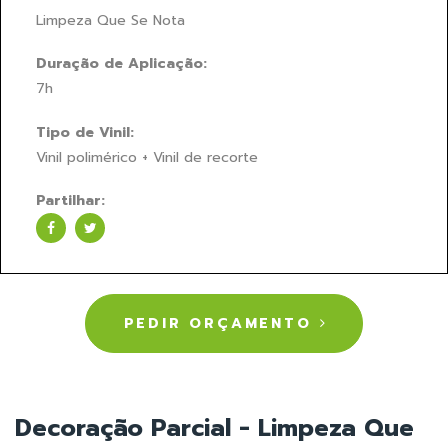
Limpeza Que Se Nota
Duração de Aplicação:
7h
Tipo de Vinil:
Vinil polimérico + Vinil de recorte
Partilhar:
PEDIR ORÇAMENTO
Decoração Parcial - Limpeza Que