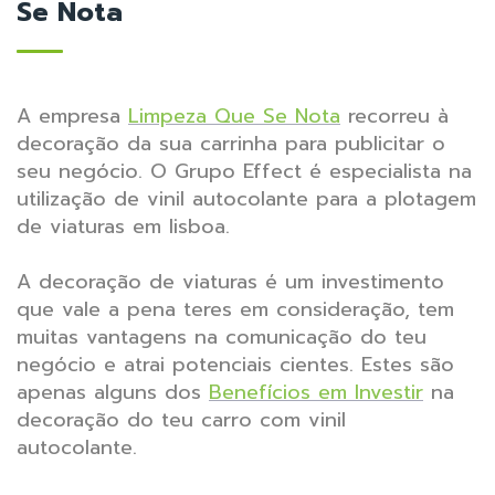
Se Nota
A empresa
Limpeza Que Se Nota
recorreu à
decoração da sua carrinha para publicitar o
seu negócio. O Grupo Effect é especialista na
utilização de vinil autocolante para a plotagem
de viaturas em lisboa.
A decoração de viaturas é um investimento
que vale a pena teres em consideração, tem
muitas vantagens na comunicação do teu
negócio e atrai potenciais cientes. Estes são
apenas alguns dos
Benefícios em Investir
na
decoração do teu carro com vinil
autocolante.