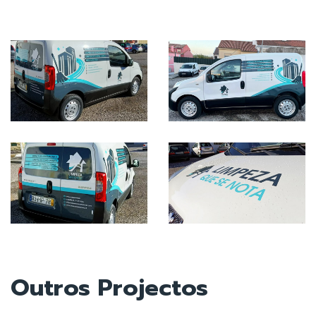
Outros Projectos