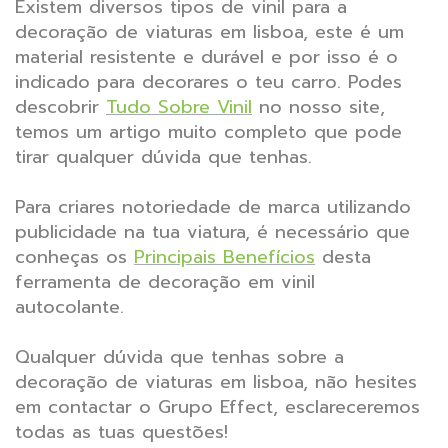
Existem diversos tipos de vinil para a
decoração de viaturas em lisboa, este é um
material resistente e durável e por isso é o
indicado para decorares o teu carro. Podes
descobrir
Tudo Sobre Vinil
no nosso site,
temos um artigo muito completo que pode
tirar qualquer dúvida que tenhas.
Para criares notoriedade de marca utilizando
publicidade na tua viatura, é necessário que
conheças os
Principais Benefícios
desta
ferramenta de decoração em vinil
autocolante.
Qualquer dúvida que tenhas sobre a
decoração de viaturas em lisboa, não hesites
em contactar o Grupo Effect, esclareceremos
todas as tuas questões!