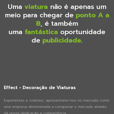
Uma
viatura
não é apenas um
meio para chegar de
ponto A a
B
, é também
uma
fantástica
oportunidade
de
publicidade
.
Effect - Decoração de Viaturas
Experientes e criativos, apresentamo-nos no mercado como
uma empresa determinada a conquistar o mercado através
da nossa dedicação e competência.