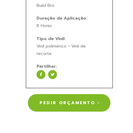
Build Bro
Duração de Aplicação:
8 Horas
Tipo de Vinil:
Vinil polimérico + Vinil de
recorte
Partilhar:
PEDIR ORÇAMENTO