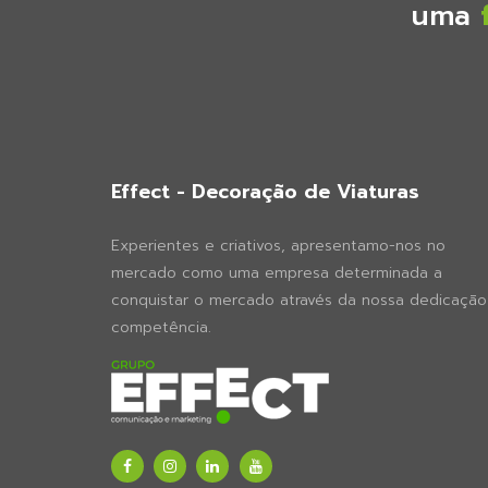
uma
Effect - Decoração de Viaturas
Experientes e criativos, apresentamo-nos no
mercado como uma empresa determinada a
conquistar o mercado através da nossa dedicação
competência.