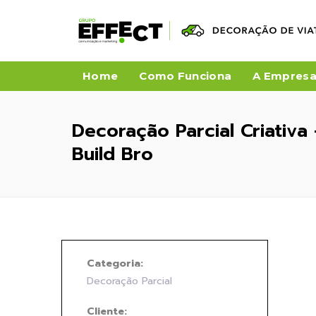
Home
Como Funciona
A Empres
Decoração Parcial Criativa 
Build Bro
Categoria:
Decoração Parcial
Cliente: