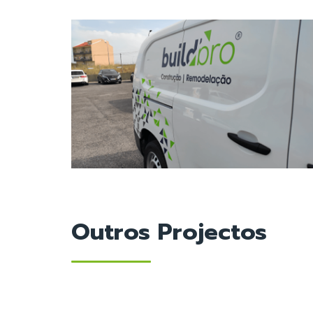
Outros Projectos