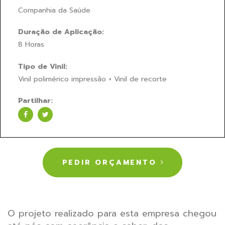
Companhia da Saúde
Duração de Aplicação:
8 Horas
Tipo de Vinil:
Vinil polimérico impressão + Vinil de recorte
Partilhar:
PEDIR ORÇAMENTO
O projeto realizado para esta empresa chegou