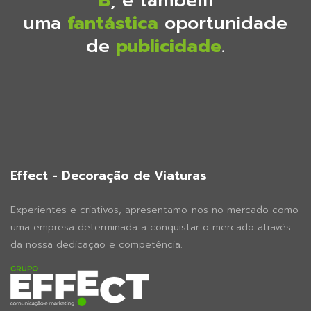
B
, é também
uma
fantástica
oportunidade
de
publicidade
.
Effect - Decoração de Viaturas
Experientes e criativos, apresentamo-nos no mercado como
uma empresa determinada a conquistar o mercado através
da nossa dedicação e competência.