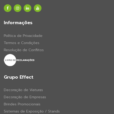
Informações
Política de Privacidade
Termos e Condições
Resolução de Conflitos
Grupo Effect
Decoração de Viaturas
Decoração de Empresas
Brindes Promocionais
Sistemas de Exposição / Stands