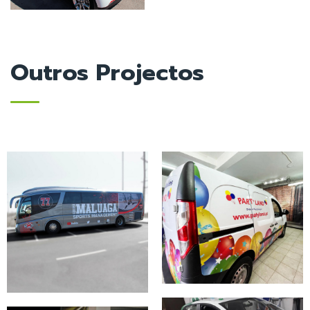
Outros Projectos