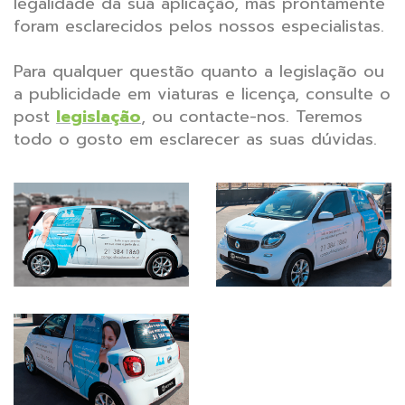
legalidade da sua aplicação, mas prontamente
foram esclarecidos pelos nossos especialistas.
Para qualquer questão quanto a legislação ou
a publicidade em viaturas e licença, consulte o
post
legislação
, ou contacte-nos. Teremos
todo o gosto em esclarecer as suas dúvidas.